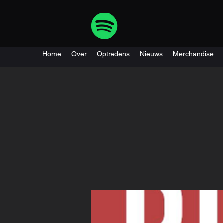
Home
Over
Optredens
Nieuws
Merchandise