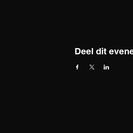
Deel dit eve