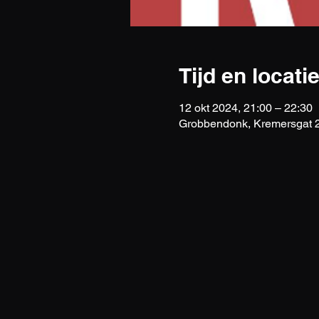
Tijd en locati
12 okt 2024, 21:00 – 22:30
Grobbendonk, Kremersgat 2