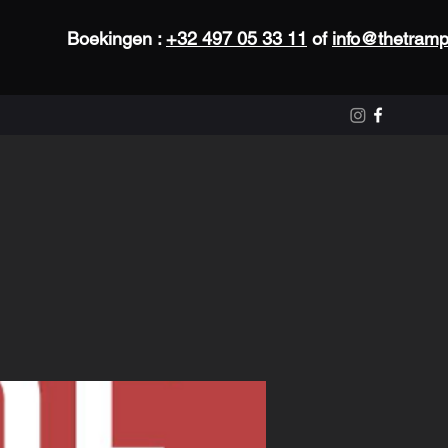
Boekingen :
+32 497 05 33 11
of
info@thetramp