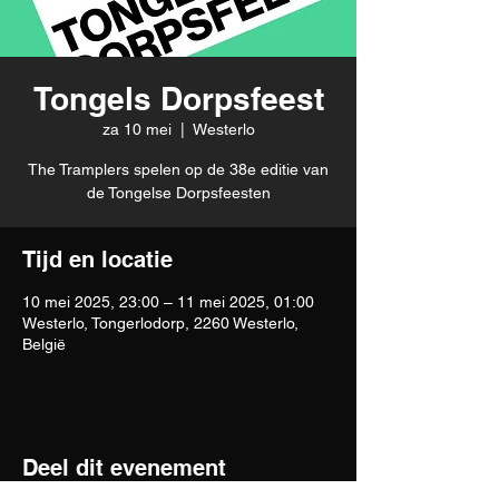
Tongels Dorpsfeest
za 10 mei
  |  
Westerlo
The Tramplers spelen op de 38e editie van
de Tongelse Dorpsfeesten
Tijd en locatie
10 mei 2025, 23:00 – 11 mei 2025, 01:00
Westerlo, Tongerlodorp, 2260 Westerlo,
België
Deel dit evenement