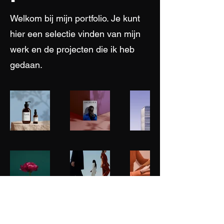
Welkom bij mijn portfolio. Je kunt
hier een selectie vinden van mijn
werk en de projecten die ik heb
gedaan.